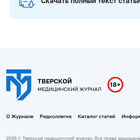
Скачать полный текст стать
ТВЕРСКОЙ
МЕДИЦИНСКИЙ ЖУРНАЛ
О Журнале
Редколлегия
Каталог статей
Информ
2026 © Тверской медицинский журнал. Все права защищен