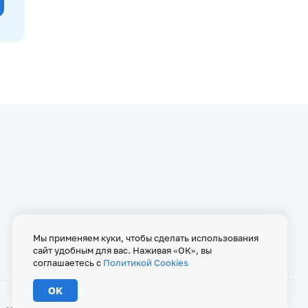
Мы применяем куки, чтобы сделать использования
сайт удобным для вас. Наживая «ОК», вы
соглашаетесь с
Политикой Cookies
ОК