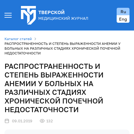
Ru
ТВЕРСКОЙ
МЕДИЦИНСКИЙ ЖУРНАЛ
Eng
Каталог статей
РАСПРОСТРАНЕННОСТЬ И СТЕПЕНЬ ВЫРАЖЕННОСТИ АНЕМИИ У
БОЛЬНЫХ НА РАЗЛИЧНЫХ СТАДИЯХ ХРОНИЧЕСКОЙ ПОЧЕЧНОЙ
НЕДОСТАТОЧНОСТИ
РАСПРОСТРАНЕННОСТЬ И
СТЕПЕНЬ ВЫРАЖЕННОСТИ
АНЕМИИ У БОЛЬНЫХ НА
РАЗЛИЧНЫХ СТАДИЯХ
ХРОНИЧЕСКОЙ ПОЧЕЧНОЙ
НЕДОСТАТОЧНОСТИ
09.01.2019
132