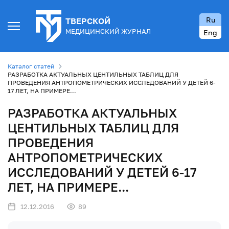
Ru
ТВЕРСКОЙ
МЕДИЦИНСКИЙ ЖУРНАЛ
Eng
Каталог статей
РАЗРАБОТКА АКТУАЛЬНЫХ ЦЕНТИЛЬНЫХ ТАБЛИЦ ДЛЯ
ПРОВЕДЕНИЯ АНТРОПОМЕТРИЧЕСКИХ ИССЛЕДОВАНИЙ У ДЕТЕЙ 6-
17 ЛЕТ, НА ПРИМЕРЕ...
РАЗРАБОТКА АКТУАЛЬНЫХ
ЦЕНТИЛЬНЫХ ТАБЛИЦ ДЛЯ
ПРОВЕДЕНИЯ
АНТРОПОМЕТРИЧЕСКИХ
ИССЛЕДОВАНИЙ У ДЕТЕЙ 6-17
ЛЕТ, НА ПРИМЕРЕ...
12.12.2016
89