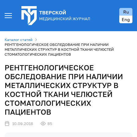
Ru
ТВЕРСКОЙ
МЕДИЦИНСКИЙ ЖУРНАЛ
Eng
Каталог статей
РЕНТГЕНОЛОГИЧЕСКОЕ ОБСЛЕДОВАНИЕ ПРИ НАЛИЧИИ
МЕТАЛЛИЧЕСКИХ СТРУКТУР В КОСТНОЙ ТКАНИ ЧЕЛЮСТЕЙ
СТОМАТОЛОГИЧЕСКИХ ПАЦИЕНТОВ
РЕНТГЕНОЛОГИЧЕСКОЕ
ОБСЛЕДОВАНИЕ ПРИ НАЛИЧИИ
МЕТАЛЛИЧЕСКИХ СТРУКТУР В
КОСТНОЙ ТКАНИ ЧЕЛЮСТЕЙ
СТОМАТОЛОГИЧЕСКИХ
ПАЦИЕНТОВ
10.09.2018
85