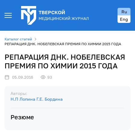
Ru
ТВЕРСКОЙ
МЕДИЦИНСКИЙ ЖУРНАЛ
Eng
Каталог статей
РЕПАРАЦИЯ ДНК. НОБЕЛЕВСКАЯ ПРЕМИЯ ПО ХИМИИ 2015 ГОДА
РЕПАРАЦИЯ ДНК. НОБЕЛЕВСКАЯ
ПРЕМИЯ ПО ХИМИИ 2015 ГОДА
05.09.2016
93
Авторы:
Н.П Лопина
Г.Е. Бордина
Резюме