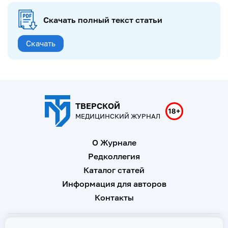
Скачать полный текст статьи
Скачать
ТВЕРСКОЙ
МЕДИЦИНСКИЙ ЖУРНАЛ
О Журнале
Редколлегия
Каталог статей
Информация для авторов
Контакты