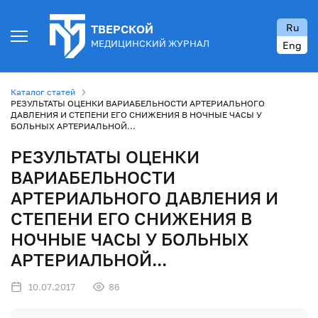
Ru
ТВЕРСКОЙ
МЕДИЦИНСКИЙ ЖУРНАЛ
Eng
Каталог статей
РЕЗУЛЬТАТЫ ОЦЕНКИ ВАРИАБЕЛЬНОСТИ АРТЕРИАЛЬНОГО
ДАВЛЕНИЯ И СТЕПЕНИ ЕГО СНИЖЕНИЯ В НОЧНЫЕ ЧАСЫ У
БОЛЬНЫХ АРТЕРИАЛЬНОЙ...
РЕЗУЛЬТАТЫ ОЦЕНКИ
ВАРИАБЕЛЬНОСТИ
АРТЕРИАЛЬНОГО ДАВЛЕНИЯ И
СТЕПЕНИ ЕГО СНИЖЕНИЯ В
НОЧНЫЕ ЧАСЫ У БОЛЬНЫХ
АРТЕРИАЛЬНОЙ...
10.07.2017
86