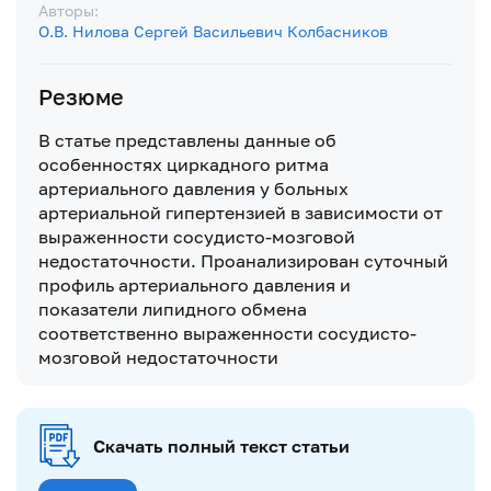
Авторы:
О.В. Нилова
Сергей Васильевич Колбасников
Резюме
В статье представлены данные об
особенностях циркадного ритма
артериального давления у больных
артериальной гипертензией в зависимости от
выраженности сосудисто-мозговой
недостаточности. Проанализирован суточный
профиль артериального давления и
показатели липидного обмена
соответственно выраженности сосудисто-
мозговой недостаточности
Скачать полный текст статьи