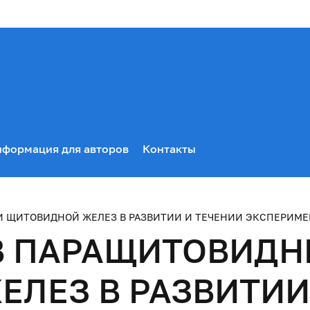
формация для авторов
Контакты
 ЩИТОВИДНОЙ ЖЕЛЕЗ В РАЗВИТИИ И ТЕЧЕНИИ ЭКСПЕРИМЕ
В ПАРАЩИТОВИДН
ЛЕЗ В РАЗВИТИИ