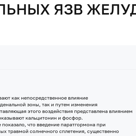
ЛЬНЫХ ЯЗВ ЖЕЛУ
ают как непосредственное влияние
енальной зоны, так и путем изменения
тавляющая этого воздействия представлена влиянием
 оказывают кальцитонин и фосфор.
показало, что введение паратгормона при
ых травмой солнечного сплетения, существенно