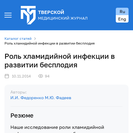
Ru
ТВЕРСКОЙ
МЕДИЦИНСКИЙ ЖУРНАЛ
Eng
Каталог статей
Роль хламидийной инфекции в развитии бесплодия
Роль хламидийной инфекции в
развитии бесплодия
10.11.2014
94
Авторы:
И.И. Федоренко
М.Ю. Фадеев
Резюме
Наше исследование роли хламидийной