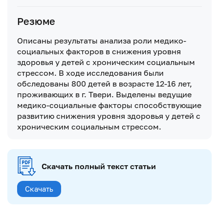
Резюме
Описаны результаты анализа роли медико-
социальных факторов в снижения уровня
здоровья у детей с хроническим социальным
стрессом. В ходе исследования были
обследованы 800 детей в возрасте 12-16 лет,
проживающих в г. Твери. Выделены ведущие
медико-социальные факторы способствующие
развитию снижения уровня здоровья у детей с
хроническим социальным стрессом.
Скачать полный текст статьи
Скачать