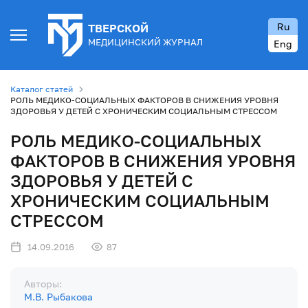
Ru
ТВЕРСКОЙ
МЕДИЦИНСКИЙ ЖУРНАЛ
Eng
Каталог статей
РОЛЬ МЕДИКО-СОЦИАЛЬНЫХ ФАКТОРОВ В СНИЖЕНИЯ УРОВНЯ
ЗДОРОВЬЯ У ДЕТЕЙ С ХРОНИЧЕСКИМ СОЦИАЛЬНЫМ СТРЕССОМ
РОЛЬ МЕДИКО-СОЦИАЛЬНЫХ
ФАКТОРОВ В СНИЖЕНИЯ УРОВНЯ
ЗДОРОВЬЯ У ДЕТЕЙ С
ХРОНИЧЕСКИМ СОЦИАЛЬНЫМ
СТРЕССОМ
14.09.2016
87
Авторы:
М.В. Рыбакова