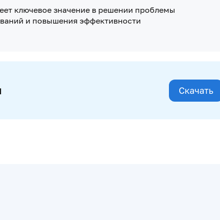
ет ключевое значение в решении проблемы
еваний и повышения эффективности
и
Скачать