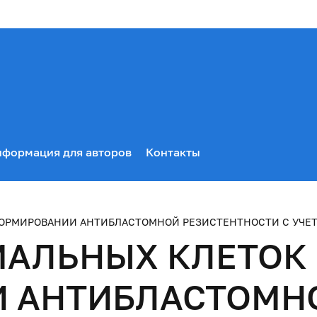
формация для авторов
Контакты
ФОРМИРОВАНИИ АНТИБЛАСТОМНОЙ РЕЗИСТЕНТНОСТИ С УЧЕ
АЛЬНЫХ КЛЕТОК 
 АНТИБЛАСТОМН