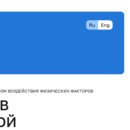
Ru
Eng
ТОМ ВОЗДЕЙСТВИЯ ФИЗИЧЕСКИХ ФАКТОРОВ
В
ОЙ