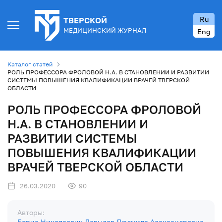
Ru
ТВЕРСКОЙ
МЕДИЦИНСКИЙ ЖУРНАЛ
Eng
Каталог статей
РОЛЬ ПРОФЕССОРА ФРОЛОВОЙ Н.А. В СТАНОВЛЕНИИ И РАЗВИТИИ
СИСТЕМЫ ПОВЫШЕНИЯ КВАЛИФИКАЦИИ ВРАЧЕЙ ТВЕРСКОЙ
ОБЛАСТИ
РОЛЬ ПРОФЕССОРА ФРОЛОВОЙ
Н.А. В СТАНОВЛЕНИИ И
РАЗВИТИИ СИСТЕМЫ
ПОВЫШЕНИЯ КВАЛИФИКАЦИИ
ВРАЧЕЙ ТВЕРСКОЙ ОБЛАСТИ
26.03.2020
90
Авторы:
Борис Николаевич Давыдов
Людмила Александровна