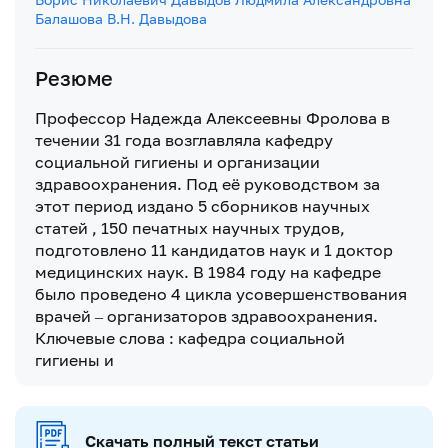
Балашова
В.Н. Давыдова
Резюме
Профессор Надежда Алексеевны Фролова в
течении 31 года возглавляла кафедру
социальной гигиены и организации
здравоохранения. Под её руководством за
этот период издано 5 сборников научных
статей , 150 печатных научных трудов,
подготовлено 11 кандидатов наук и 1 доктор
медицинских наук. В 1984 году на кафедре
было проведено 4 цикла усовершенствования
врачей – организаторов здравоохранения.
Ключевые слова : кафедра социальной
гигиены и
Скачать полный текст статьи