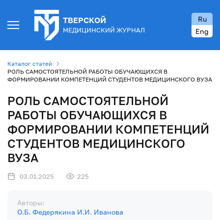
Ru
ТВЕРСКОЙ
МЕДИЦИНСКИЙ ЖУРНАЛ
Eng
Каталог статей
РОЛЬ САМОСТОЯТЕЛЬНОЙ РАБОТЫ ОБУЧАЮЩИХСЯ В
ФОРМИРОВАНИИ КОМПЕТЕНЦИЙ СТУДЕНТОВ МЕДИЦИНСКОГО ВУЗА
РОЛЬ САМОСТОЯТЕЛЬНОЙ
РАБОТЫ ОБУЧАЮЩИХСЯ В
ФОРМИРОВАНИИ КОМПЕТЕНЦИЙ
СТУДЕНТОВ МЕДИЦИНСКОГО
ВУЗА
03.01.2025
225
Авторы:
О.Б. Федерякина
И.И. Иванова