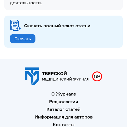
деятельности.
Скачать полный текст статьи
Скачать
ТВЕРСКОЙ
МЕДИЦИНСКИЙ ЖУРНАЛ
О Журнале
Редколлегия
Каталог статей
Информация для авторов
Контакты