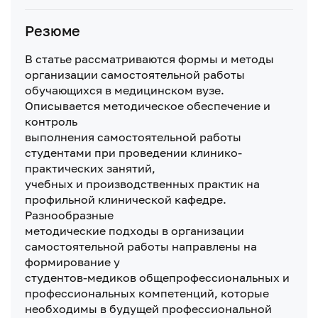
Резюме
В статье рассматриваются формы и методы
организации самостоятельной работы
обучающихся в медицинском вузе.
Описывается методическое обеспечение и
контроль
выполнения самостоятельной работы
студентами при проведении клинико-
практических занятий,
учебных и производственных практик на
профильной клинической кафедре.
Разнообразные
методические подходы в организации
самостоятельной работы направлены на
формирование у
студентов-медиков общепрофессиональных и
профессиональных компетенций, которые
необходимы в будущей профессиональной