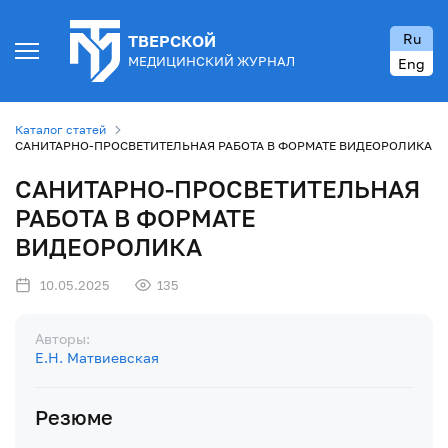
Ru
ТВЕРСКОЙ
МЕДИЦИНСКИЙ ЖУРНАЛ
Eng
Каталог статей
САНИТАРНО-ПРОСВЕТИТЕЛЬНАЯ РАБОТА В ФОРМАТЕ ВИДЕОРОЛИКА
САНИТАРНО-ПРОСВЕТИТЕЛЬНАЯ
РАБОТА В ФОРМАТЕ
ВИДЕОРОЛИКА
10.05.2025
135
Авторы:
Е.Н. Матвиевская
Резюме