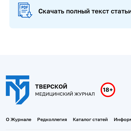
Скачать полный текст стать
ТВЕРСКОЙ
МЕДИЦИНСКИЙ ЖУРНАЛ
О Журнале
Редколлегия
Каталог статей
Информ