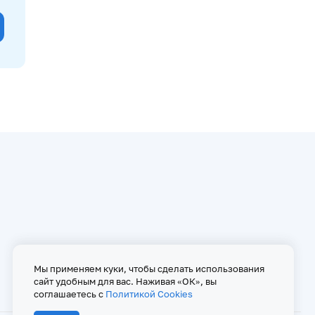
Мы применяем куки, чтобы сделать использования
сайт удобным для вас. Наживая «ОК», вы
соглашаетесь с
Политикой Cookies