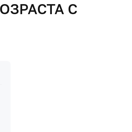
ОЗРАСТА С