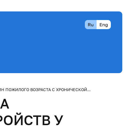
Ru
Eng
 ПОЖИЛОГО ВОЗРАСТА С ХРОНИЧЕСКОЙ...
КА
ОЙСТВ У