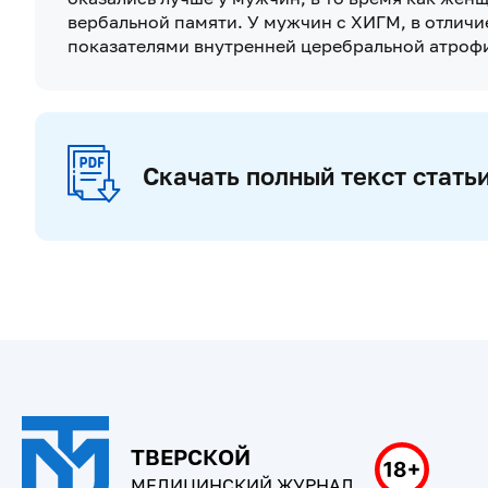
вербальной памяти. У мужчин с ХИГМ, в отлич
показателями внутренней церебральной атроф
Скачать полный текст стать
ТВЕРСКОЙ
МЕДИЦИНСКИЙ ЖУРНАЛ