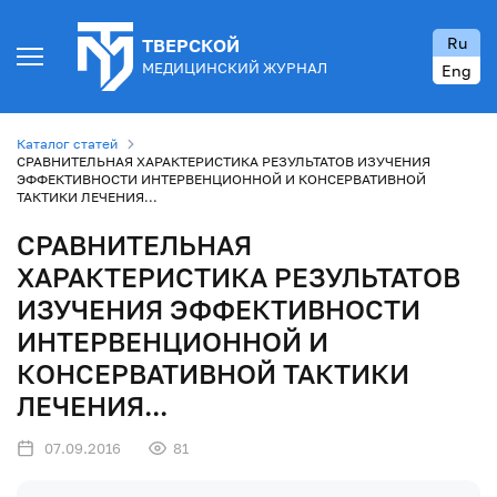
Ru
ТВЕРСКОЙ
МЕДИЦИНСКИЙ ЖУРНАЛ
Eng
Каталог статей
СРАВНИТЕЛЬНАЯ ХАРАКТЕРИСТИКА РЕЗУЛЬТАТОВ ИЗУЧЕНИЯ
ЭФФЕКТИВНОСТИ ИНТЕРВЕНЦИОННОЙ И КОНСЕРВАТИВНОЙ
ТАКТИКИ ЛЕЧЕНИЯ...
СРАВНИТЕЛЬНАЯ
ХАРАКТЕРИСТИКА РЕЗУЛЬТАТОВ
ИЗУЧЕНИЯ ЭФФЕКТИВНОСТИ
ИНТЕРВЕНЦИОННОЙ И
КОНСЕРВАТИВНОЙ ТАКТИКИ
ЛЕЧЕНИЯ...
07.09.2016
81