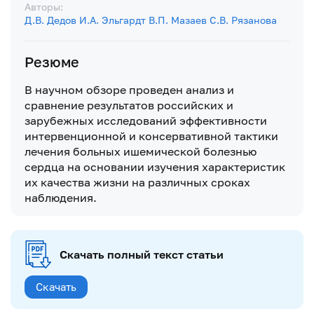
Авторы:
Д.В. Дедов
И.А. Эльгардт
В.П. Мазаев
С.В. Рязанова
Резюме
В научном обзоре проведен анализ и
сравнение результатов российских и
зарубежных исследований эффективности
интервенционной и консервативной тактики
лечения больных ишемической болезнью
сердца на основании изучения характеристик
их качества жизни на различных сроках
наблюдения.
Скачать полный текст статьи
Скачать