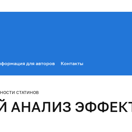
формация для авторов
Контакты
НОСТИ СТАТИНОВ
Й АНАЛИЗ ЭФФЕК