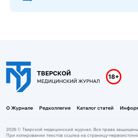
ТВЕРСКОЙ
МЕДИЦИНСКИЙ ЖУРНАЛ
О Журнале
Редколлегия
Каталог статей
Информ
2026 © Тверской медицинский журнал. Все права защищен
При копировании текстов ссылка на страницу-первоисточн