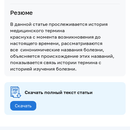
Резюме
В данной статье прослеживается история
медицинского термина
краснуха с момента возникновения до
настоящего времени, рассматриваются
все синонимические названия болезни,
объясняется происхождение этих названий,
показывается связь истории термина с
историей изучения болезни.
Скачать полный текст статьи
Скачать