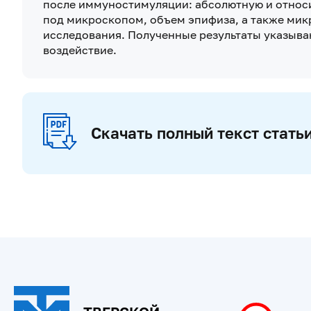
после иммуностимуляции: абсолютную и относ
под микроскопом, объем эпифиза, а также мик
исследования. Полученные результаты указыва
воздействие.
Скачать полный текст стать