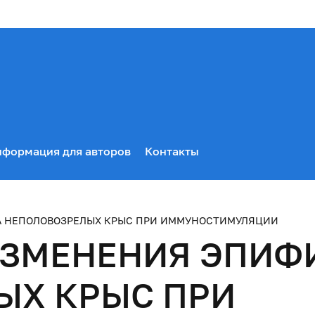
формация для авторов
Контакты
А НЕПОЛОВОЗРЕЛЫХ КРЫС ПРИ ИММУНОСТИМУЛЯЦИИ
ИЗМЕНЕНИЯ ЭПИФ
ЫХ КРЫС ПРИ