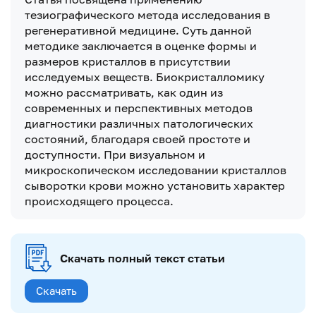
тезиографического метода исследования в
регенеративной медицине. Суть данной
методике заключается в оценке формы и
размеров кристаллов в присутствии
исследуемых веществ. Биокристалломику
можно рассматривать, как один из
современных и перспективных методов
диагностики различных патологических
состояний, благодаря своей простоте и
доступности. При визуальном и
микроскопическом исследовании кристаллов
сыворотки крови можно установить характер
происходящего процесса.
Скачать полный текст статьи
Скачать