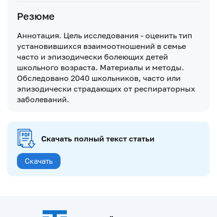
Резюме
Аннотация. Цель исследования - оценить тип
установившихся взаимоотношений в семье
часто и эпизодически болеющих детей
школьного возраста. Материалы и методы.
Обследовано 2040 школьников, часто или
эпизодически страдающих от респираторных
заболеваний.
Скачать полный текст статьи
Скачать