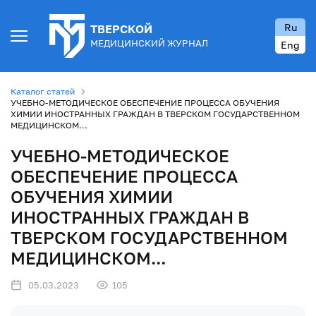
Ru
ТВЕРСКОЙ
МЕДИЦИНСКИЙ ЖУРНАЛ
Eng
Каталог статей
УЧЕБНО-МЕТОДИЧЕСКОЕ ОБЕСПЕЧЕНИЕ ПРОЦЕССА ОБУЧЕНИЯ
ХИМИИ ИНОСТРАННЫХ ГРАЖДАН В ТВЕРСКОМ ГОСУДАРСТВЕННОМ
МЕДИЦИНСКОМ...
УЧЕБНО-МЕТОДИЧЕСКОЕ
ОБЕСПЕЧЕНИЕ ПРОЦЕССА
ОБУЧЕНИЯ ХИМИИ
ИНОСТРАННЫХ ГРАЖДАН В
ТВЕРСКОМ ГОСУДАРСТВЕННОМ
МЕДИЦИНСКОМ...
05.03.2023
105