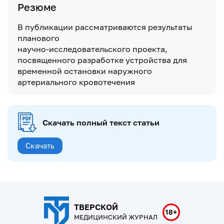
Резюме
В публикации рассматриваются результаты
планового
научно-исследовательского проекта,
посвященного разработке устройства для
временной остановки наружного
артериального кровотечения
Скачать полный текст статьи
Скачать
ТВЕРСКОЙ
МЕДИЦИНСКИЙ ЖУРНАЛ