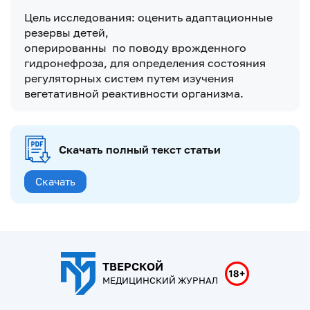
Цель исследования: оценить адаптационные
резервы детей,
оперированны по поводу врожденного
гидронефроза, для определения состояния
регуляторных систем путем изучения
вегетативной реактивности организма.
Скачать полный текст статьи
Скачать
ТВЕРСКОЙ
МЕДИЦИНСКИЙ ЖУРНАЛ