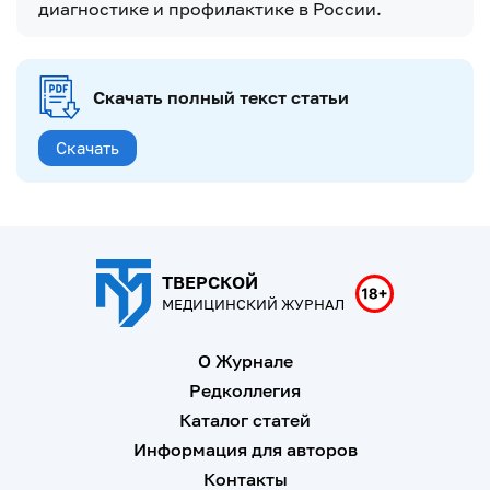
диагностике и профилактике в России.
Скачать полный текст статьи
Скачать
ТВЕРСКОЙ
МЕДИЦИНСКИЙ ЖУРНАЛ
О Журнале
Редколлегия
Каталог статей
Информация для авторов
Контакты