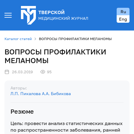
Ru
ТВЕРСКОЙ
МЕДИЦИНСКИЙ ЖУРНАЛ
Eng
Каталог статей
ВОПРОСЫ ПРОФИЛАКТИКИ МЕЛАНОМЫ
ВОПРОСЫ ПРОФИЛАКТИКИ
МЕЛАНОМЫ
26.03.2019
95
Авторы:
Л.П. Пикалова
А.А. Бибикова
Резюме
Цель: провести анализ статистических данных
по распространенности заболевания, ранней