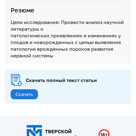
Резюме
Цели исследования: Провести анализ научной
литературы о
патологических проявлениях и изменениях у
плодов и новорожденных с целью выявления
патологии врожденных пороков развития
нервной системы
Скачать полный текст статьи
Скачать
ТВЕРСКОЙ