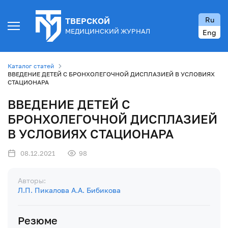
Ru
ТВЕРСКОЙ
МЕДИЦИНСКИЙ ЖУРНАЛ
Eng
Каталог статей
ВВЕДЕНИЕ ДЕТЕЙ С БРОНХОЛЕГОЧНОЙ ДИСПЛАЗИЕЙ В УСЛОВИЯХ
СТАЦИОНАРА
ВВЕДЕНИЕ ДЕТЕЙ С
БРОНХОЛЕГОЧНОЙ ДИСПЛАЗИЕЙ
В УСЛОВИЯХ СТАЦИОНАРА
08.12.2021
98
Авторы:
Л.П. Пикалова
А.А. Бибикова
Резюме