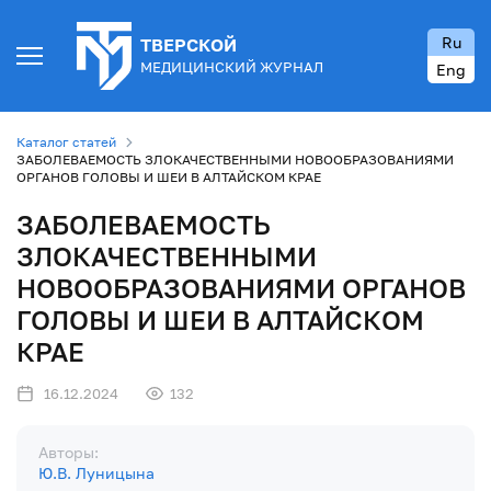
Ru
ТВЕРСКОЙ
МЕДИЦИНСКИЙ ЖУРНАЛ
Eng
Каталог статей
ЗАБОЛЕВАЕМОСТЬ ЗЛОКАЧЕСТВЕННЫМИ НОВООБРАЗОВАНИЯМИ
ОРГАНОВ ГОЛОВЫ И ШЕИ В АЛТАЙСКОМ КРАЕ
ЗАБОЛЕВАЕМОСТЬ
ЗЛОКАЧЕСТВЕННЫМИ
НОВООБРАЗОВАНИЯМИ ОРГАНОВ
ГОЛОВЫ И ШЕИ В АЛТАЙСКОМ
КРАЕ
16.12.2024
132
Авторы:
Ю.В. Луницына