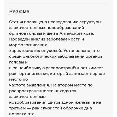
Резюме
Статья посвящена исследованию структуры
злокачественных новообразований
органов головы и шеи в Алтайском крае.
Проведён анализ заболеваемости и
морфологических
характеристик опухолей. Установлено, что
среди онкологических заболеваний органов
головы и
шеи наибольшую распространённость имеет
рак гортаноглотки, который занимает первое
место по
частоте выявления. На втором месте по
распространённости находятся
злокачественные
новообразования щитовидной железы, а на
третьем — рак слизистой оболочки дна
полости рта.