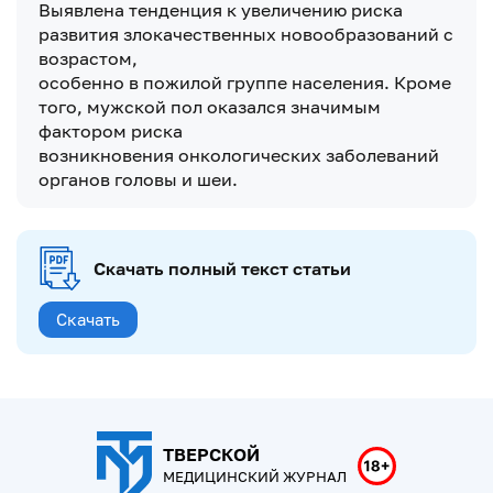
Выявлена тенденция к увеличению риска
развития злокачественных новообразований с
возрастом,
особенно в пожилой группе населения. Кроме
того, мужской пол оказался значимым
фактором риска
возникновения онкологических заболеваний
органов головы и шеи.
Скачать полный текст статьи
Скачать
ТВЕРСКОЙ
МЕДИЦИНСКИЙ ЖУРНАЛ