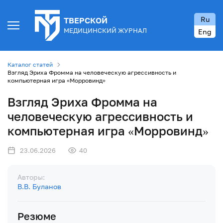
Ru
ТВЕРСКОЙ
МЕДИЦИНСКИЙ ЖУРНАЛ
Eng
Каталог статей
Взгляд Эриха Фромма на человеческую агрессивность и
компьютерная игра «Морровинд»
Взгляд Эриха Фромма на
человеческую агрессивность и
компьютерная игра «Морровинд»
23.06.2026
40
Авторы:
В.В. Буланов
Резюме