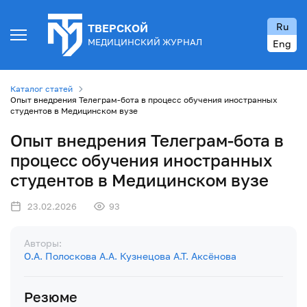
Ru
ТВЕРСКОЙ
МЕДИЦИНСКИЙ ЖУРНАЛ
Eng
Каталог статей
Опыт внедрения Телеграм-бота в процесс обучения иностранных
студентов в Медицинском вузе
Опыт внедрения Телеграм-бота в
процесс обучения иностранных
студентов в Медицинском вузе
23.02.2026
93
Авторы:
О.А. Полоскова
А.А. Кузнецова
А.Т. Аксёнова
Резюме