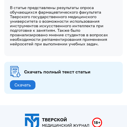
В статье представлены результаты опроса
обучающихся фармацевтического факультета
Тверского государственного медицинского
университета о возможности использования
инструментов искусственного интеллекта при
подготовке к занятиям. Также было
проанализировано мнение студентов в вопросах
необходимости регламентирования применения
нейросетей при выполнении учебных задач.
Скачать полный текст статьи
Скачать
ТВЕРСКОЙ
МЕДИЦИНСКИЙ ЖУРНАЛ