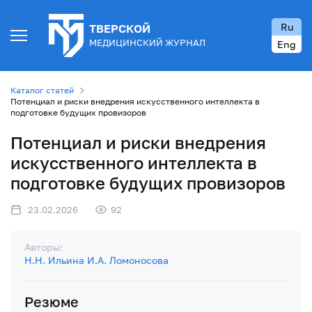
Ru
ТВЕРСКОЙ
МЕДИЦИНСКИЙ ЖУРНАЛ
Eng
Каталог статей
Потенциал и риски внедрения искусственного интеллекта в
подготовке будущих провизоров
Потенциал и риски внедрения
искусственного интеллекта в
подготовке будущих провизоров
23.02.2026
92
Авторы:
Н.Н. Ильина
И.А. Ломоносова
Резюме